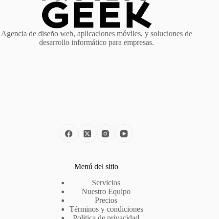
Agencia de diseño web, aplicaciones móviles, y soluciones de
desarrollo informático para empresas.
Menú del sitio
Servicios
Nuestro Equipo
Precios
Términos y condiciones
Politica de privacidad