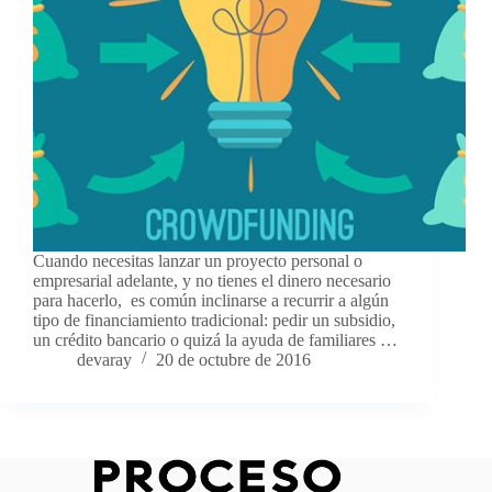
Cuando necesitas lanzar un proyecto personal o
empresarial adelante, y no tienes el dinero necesario
para hacerlo, es común inclinarse a recurrir a algún
tipo de financiamiento tradicional: pedir un subsidio,
un crédito bancario o quizá la ayuda de familiares …
devaray
20 de octubre de 2016