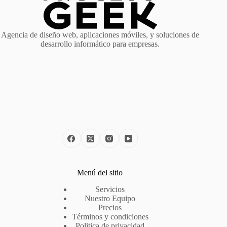
Agencia de diseño web, aplicaciones móviles, y soluciones de
desarrollo informático para empresas.
Menú del sitio
Servicios
Nuestro Equipo
Precios
Términos y condiciones
Politica de privacidad