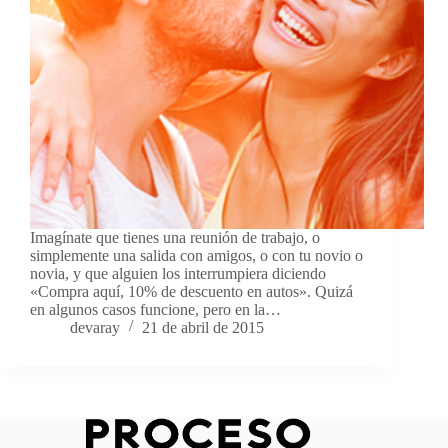
Imagínate que tienes una reunión de trabajo, o
simplemente una salida con amigos, o con tu novio o
novia, y que alguien los interrumpiera diciendo
«Compra aquí, 10% de descuento en autos». Quizá
en algunos casos funcione, pero en la…
devaray
21 de abril de 2015