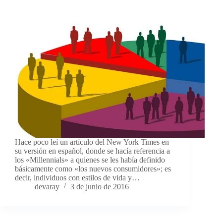
Hace poco leí un artículo del New York Times en
su versión en español, donde se hacía referencia a
los «Millennials» a quienes se les había definido
básicamente como «los nuevos consumidores»; es
decir, individuos con estilos de vida y…
devaray
3 de junio de 2016