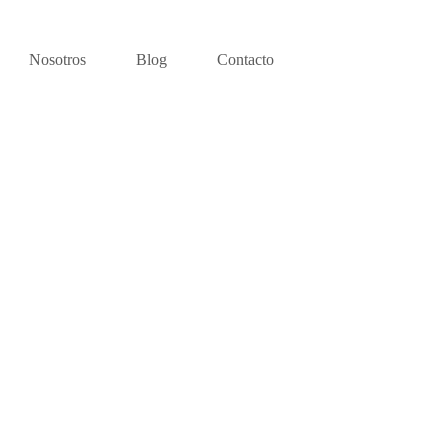
Nosotros
Blog
Contacto