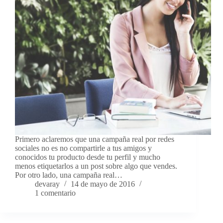
Primero aclaremos que una campaña real por redes
sociales no es no compartirle a tus amigos y
conocidos tu producto desde tu perfil y mucho
menos etiquetarlos a un post sobre algo que vendes.
Por otro lado, una campaña real…
devaray
14 de mayo de 2016
1 comentario