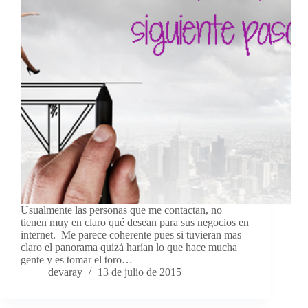
Usualmente las personas que me contactan, no
tienen muy en claro qué desean para sus negocios en
internet. Me parece coherente pues si tuvieran mas
claro el panorama quizá harían lo que hace mucha
gente y es tomar el toro…
devaray
13 de julio de 2015