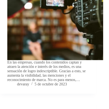
En las empresas, cuando los contenidos captan y
atraen la atención e interés de los medios, es una
sensación de logro indescriptible. Gracias a esto, se
aumenta la visibilidad, las menciones y el
reconocimiento de marca. No es para menos,…
devaray
5 de octubre de 2023