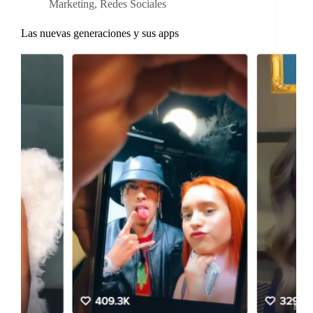
Marketing
,
Redes Sociales
Las nuevas generaciones y sus apps