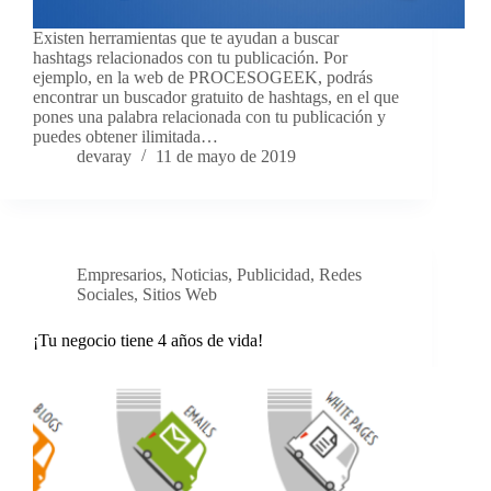
Existen herramientas que te ayudan a buscar
hashtags relacionados con tu publicación. Por
ejemplo, en la web de PROCESOGEEK, podrás
encontrar un buscador gratuito de hashtags, en el que
pones una palabra relacionada con tu publicación y
puedes obtener ilimitada…
devaray
11 de mayo de 2019
Empresarios
,
Noticias
,
Publicidad
,
Redes
Sociales
,
Sitios Web
¡Tu negocio tiene 4 años de vida!