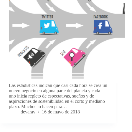
Las estadisticas indican que casi cada hora se crea un
nuevo negocio en alguna parte del planeta y cada
uno inicia repleto de espectativas, sueños y de
aspiraciones de sostenibilidad en el corto y mediano
plazo. Muchos lo hacen para…
devaray
16 de mayo de 2018