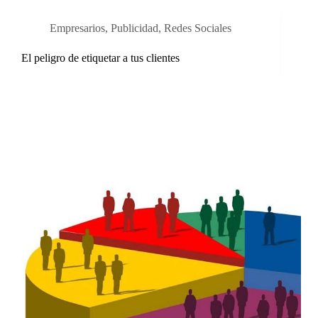
Empresarios
,
Publicidad
,
Redes Sociales
El peligro de etiquetar a tus clientes