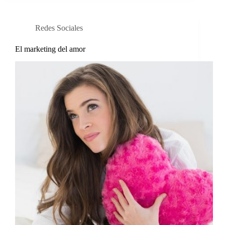
Redes Sociales
El marketing del amor