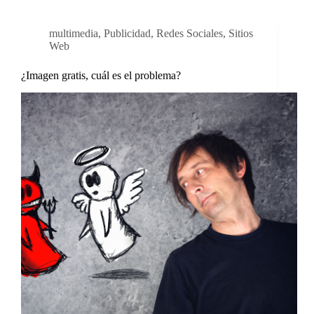
multimedia
,
Publicidad
,
Redes Sociales
,
Sitios
Web
¿Imagen gratis, cuál es el problema?