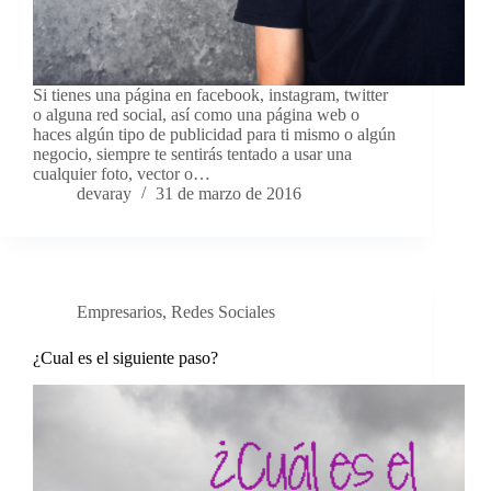
Si tienes una página en facebook, instagram, twitter
o alguna red social, así como una página web o
haces algún tipo de publicidad para ti mismo o algún
negocio, siempre te sentirás tentado a usar una
cualquier foto, vector o…
devaray
31 de marzo de 2016
Empresarios
,
Redes Sociales
¿Cual es el siguiente paso?