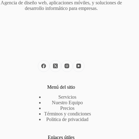
Agencia de diseño web, aplicaciones móviles, y soluciones de
desarrollo informático para empresas.
Menú del sitio
Servicios
Nuestro Equipo
Precios
Términos y condiciones
Politica de privacidad
Enlaces útiles