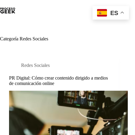
Saltar
al
ES
contenido
Categoría
Redes Sociales
Redes Sociales
PR Digital: Cómo crear contenido dirigido a medios
de comunicación online