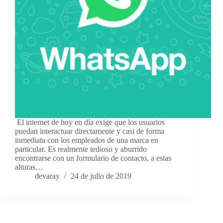
El internet de hoy en día exige que los usuarios
puedan interactuar directamente y casi de forma
inmediata con los empleados de una marca en
particular. Es realmente tedioso y aburrido
encontrarse con un formulario de contacto, a estas
alturas…
devaray
24 de julio de 2019