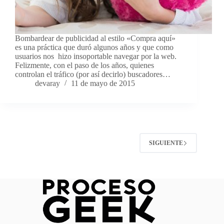
Bombardear de publicidad al estilo «Compra aquí»
es una práctica que duró algunos años y que como
usuarios nos hizo insoportable navegar por la web.
Felizmente, con el paso de los años, quienes
controlan el tráfico (por así decirlo) buscadores…
devaray
11 de mayo de 2015
SIGUIENTE