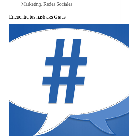
Marketing
,
Redes Sociales
Encuentra tus hashtags Gratis