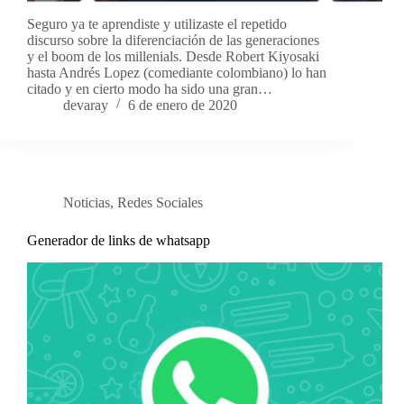
Seguro ya te aprendiste y utilizaste el repetido
discurso sobre la diferenciación de las generaciones
y el boom de los millenials. Desde Robert Kiyosaki
hasta Andrés Lopez (comediante colombiano) lo han
citado y en cierto modo ha sido una gran…
devaray
6 de enero de 2020
Noticias
,
Redes Sociales
Generador de links de whatsapp