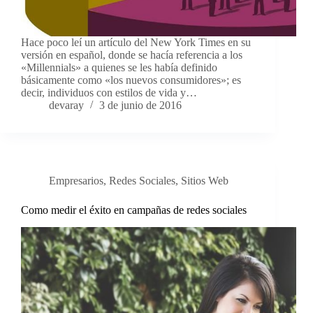
Hace poco leí un artículo del New York Times en su
versión en español, donde se hacía referencia a los
«Millennials» a quienes se les había definido
básicamente como «los nuevos consumidores»; es
decir, individuos con estilos de vida y…
devaray
3 de junio de 2016
Empresarios
,
Redes Sociales
,
Sitios Web
Como medir el éxito en campañas de redes sociales