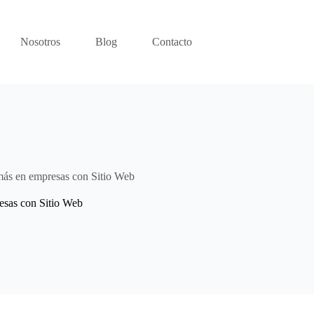
Nosotros
Blog
Contacto
 más en empresas con Sitio Web
resas con Sitio Web