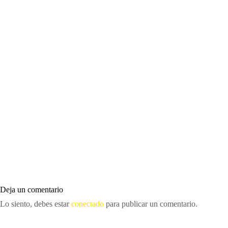
Deja un comentario
Lo siento, debes estar
conectado
para publicar un comentario.