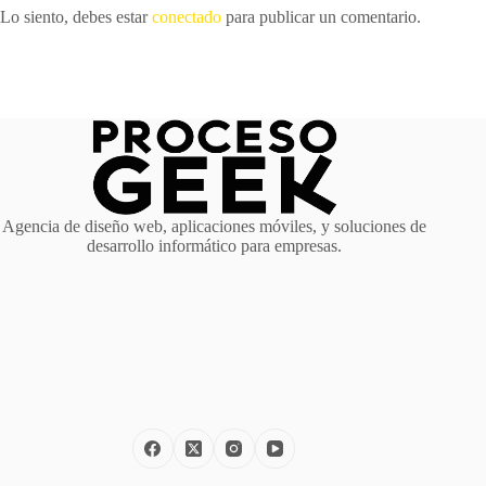
Lo siento, debes estar
conectado
para publicar un comentario.
Agencia de diseño web, aplicaciones móviles, y soluciones de
desarrollo informático para empresas.