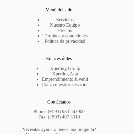
Menú del sitio
Servicios
Nuestro Equipo
Precios
Términos y condiciones
Politica de privacidad
Enlaces útiles
Xperting Group
Xperting App
Emprendimiento Juvenil
Cotiza nuestros servicios
Contáctanos
Phone: (+593) 983 543900
Fax: (+593) 407 3310
Necesitas ayuda o tienes una pregunta?