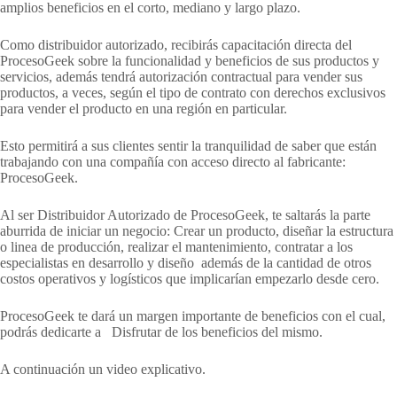
amplios beneficios en el corto, mediano y largo plazo.
Como distribuidor autorizado, recibirás capacitación directa del
ProcesoGeek sobre la funcionalidad y beneficios de sus productos y
servicios, además tendrá autorización contractual para vender sus
productos, a veces, según el tipo de contrato con derechos exclusivos
para vender el producto en una región en particular.
Esto permitirá a sus clientes sentir la tranquilidad de saber que están
trabajando con una compañía con acceso directo al fabricante:
ProcesoGeek.
Al ser Distribuidor Autorizado de ProcesoGeek, te saltarás la parte
aburrida de iniciar un negocio: Crear un producto, diseñar la estructura
o linea de producción, realizar el mantenimiento, contratar a los
especialistas en desarrollo y diseño además de la cantidad de otros
costos operativos y logísticos que implicarían empezarlo desde cero.
ProcesoGeek te dará un margen importante de beneficios con el cual,
podrás dedicarte a Disfrutar de los beneficios del mismo.
A continuación un video explicativo.