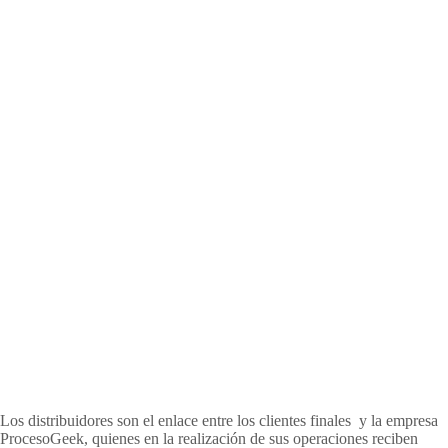
Los distribuidores son el enlace entre los clientes finales y la empresa
ProcesoGeek, quienes en la realización de sus operaciones reciben