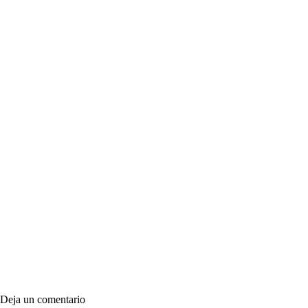
Deja un comentario