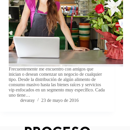
Frecuentemente me encuentro con amigos que
inician o desean comenzar un negocio de cualquier
tipo. Desde la distribución de algún alimento de
consumo masivo hasta las bienes raíces y servicios
vip enfocados en un segmento muy específico. Cada
uno tiene…
devaray
23 de mayo de 2016