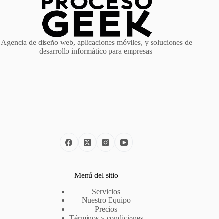
Agencia de diseño web, aplicaciones móviles, y soluciones de
desarrollo informático para empresas.
Menú del sitio
Servicios
Nuestro Equipo
Precios
Términos y condiciones