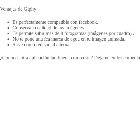
Ventajas de Giphy:
Es perfectamente compatible con facebook.
Conserva la calidad de tus imágenes
Te permite subir mas de 8 fotogramas (imágenes por cuadro) .
No te pone una fea marca de agua en tu imagen animada.
Sirve como red social alterna.
¿Conoces otra aplicación tan buena como esta? Déjame en los comenta