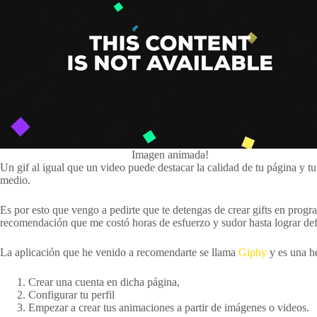
Imagen animada!
Un gif al igual que un video puede destacar la calidad de tu página y t
medio.
Es por esto que vengo a pedirte que te detengas de crear gifts en progr
recomendación que me costó horas de esfuerzo y sudor hasta lograr def
La aplicación que he venido a recomendarte se llama
Giphy
y es una he
Crear una cuenta en dicha página,
Configurar tu perfil
Empezar a crear tus animaciones a partir de imágenes o videos.