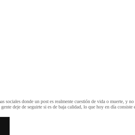
as sociales donde un post es realmente cuestión de vida o muerte, y no 
 gente deje de seguirte si es de baja calidad, lo que hoy en día consiste