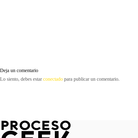
Deja un comentario
Lo siento, debes estar
conectado
para publicar un comentario.