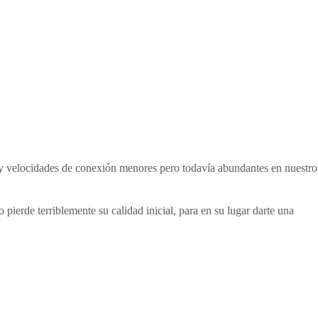
vos y velocidades de conexión menores pero todavía abundantes en nuestro
pierde terriblemente su calidad inicial, para en su lugar darte una