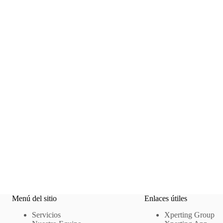
Menú del sitio
Enlaces útiles
Servicios
Xperting Group