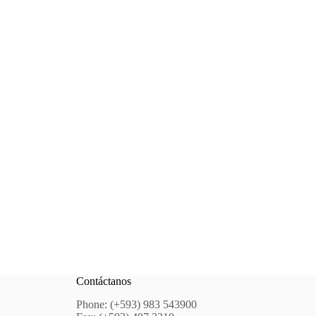
Contáctanos
Phone: (+593) 983 543900