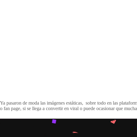
Ya pasaron de moda las imágenes estáticas, sobre todo en las plataform
o fan page, si se llega a convertir en viral o puede ocasionar que mucha