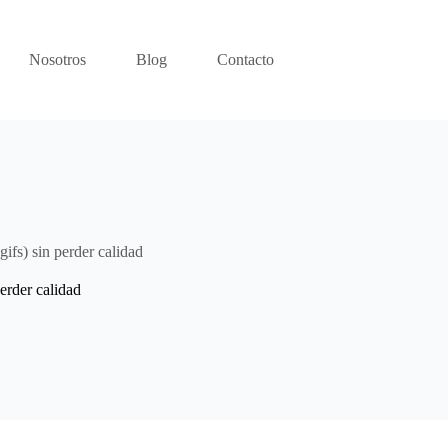
Nosotros
Blog
Contacto
ifs) sin perder calidad
erder calidad