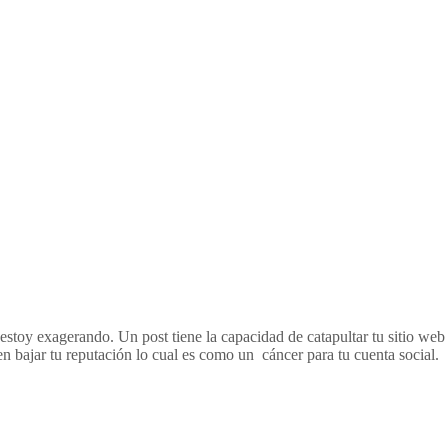
estoy exagerando. Un post tiene la capacidad de catapultar tu sitio web
 en bajar tu reputación lo cual es como un cáncer para tu cuenta social.