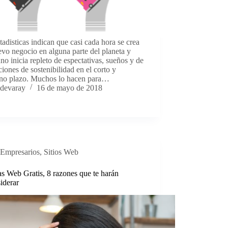
tadisticas indican que casi cada hora se crea
vo negocio en alguna parte del planeta y
no inicia repleto de espectativas, sueños y de
ciones de sostenibilidad en el corto y
no plazo. Muchos lo hacen para…
devaray
16 de mayo de 2018
Empresarios
,
Sitios Web
s Web Gratis, 8 razones que te harán
iderar