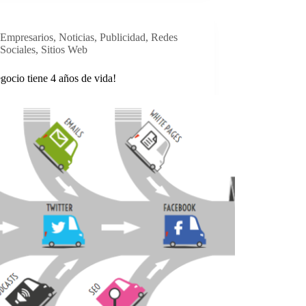
Empresarios
,
Noticias
,
Publicidad
,
Redes
Sociales
,
Sitios Web
gocio tiene 4 años de vida!