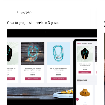
Sitios Web
Crea tu propio sitio web en 3 pasos