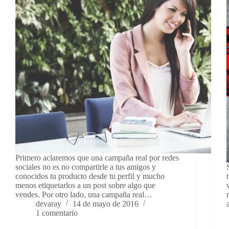
Primero aclaremos que una campaña real por redes
sociales no es no compartirle a tus amigos y
conocidos tu producto desde tu perfil y mucho
menos etiquetarlos a un post sobre algo que
vendes. Por otro lado, una campaña real…
devaray
14 de mayo de 2016
1 comentario