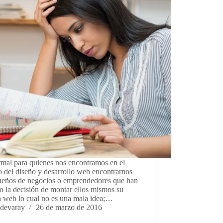
rmal para quienes nos encontramos en el
 del diseño y desarrollo web encontrarnos
ueños de negocios o emprendedores que han
 la decisión de montar ellos mismos su
a web lo cual no es una mala idea;…
devaray
26 de marzo de 2016