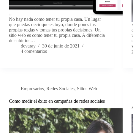
No hay nada como tener tu propia casa. Un lugar
que puedas decir que es tuyo, donde pones tus
propias reglas y tomas tus propias decisiones. Un
sitio web es como tener tu propia casa. A diferencia
de subir tus…
devaray
30 de junio de 2021
4 comentarios
Empresarios
,
Redes Sociales
,
Sitios Web
Como medir el éxito en campañas de redes sociales