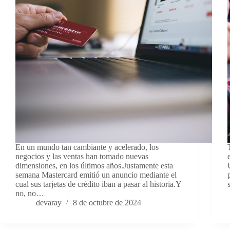
En un mundo tan cambiante y acelerado, los
negocios y las ventas han tomado nuevas
dimensiones, en los últimos años.Justamente esta
semana Mastercard emitió un anuncio mediante el
cual sus tarjetas de crédito iban a pasar al historia.Y
no, no…
devaray
8 de octubre de 2024