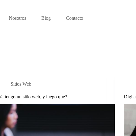
Nosotros
Blog
Contacto
Sitios Web
Ya tengo un sitio web, y luego qué?
Digita